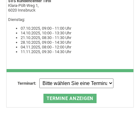
SVS Kundencenter Tirol
Klara-Pölt-Weg 1,
6020 Innsbruck
Dienstag:
07.10.2025, 09:00 - 11:00 Uhr
14.10.2025, 10:00 - 13:30 Uhr
21.10.2025, 08:30 - 11:30 Uhr
28.10.2025, 09:00 - 14:30 Uhr
04.11.2025, 08:00 - 12:00 Uhr
11.11.2025, 09:30 - 14:30 Uhr
Terminart: