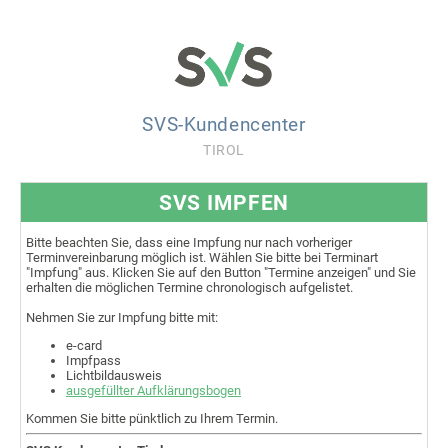
SVS-Kundencenter
TIROL
SVS IMPFEN
Bitte beachten Sie, dass eine Impfung nur nach vorheriger
Terminvereinbarung möglich ist. Wählen Sie bitte bei Terminart
"Impfung" aus. Klicken Sie auf den Button "Termine anzeigen" und Sie
erhalten die möglichen Termine chronologisch aufgelistet.
Nehmen Sie zur Impfung bitte mit:
e-card
Impfpass
Lichtbildausweis
ausgefüllter Aufklärungsbogen
Kommen Sie bitte pünktlich zu Ihrem Termin.