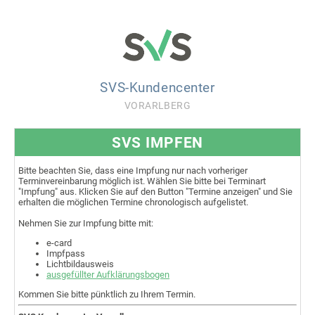
SVS-Kundencenter
VORARLBERG
SVS IMPFEN
Bitte beachten Sie, dass eine Impfung nur nach vorheriger
Terminvereinbarung möglich ist. Wählen Sie bitte bei Terminart
"Impfung" aus. Klicken Sie auf den Button "Termine anzeigen" und Sie
erhalten die möglichen Termine chronologisch aufgelistet.
Nehmen Sie zur Impfung bitte mit:
e-card
Impfpass
Lichtbildausweis
ausgefüllter Aufklärungsbogen
Kommen Sie bitte pünktlich zu Ihrem Termin.