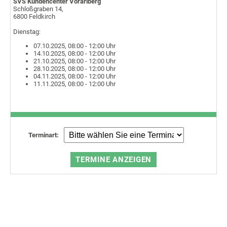
SVS Kundencenter Vorarlberg
Schloßgraben 14,
6800 Feldkirch
Dienstag:
07.10.2025, 08:00 - 12:00 Uhr
14.10.2025, 08:00 - 12:00 Uhr
21.10.2025, 08:00 - 12:00 Uhr
28.10.2025, 08:00 - 12:00 Uhr
04.11.2025, 08:00 - 12:00 Uhr
11.11.2025, 08:00 - 12:00 Uhr
Terminart: